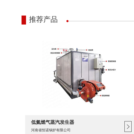
推荐产品
低氮燃气蒸汽发生器
河南省恒诺锅炉有限公司