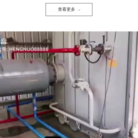
查看更多 →