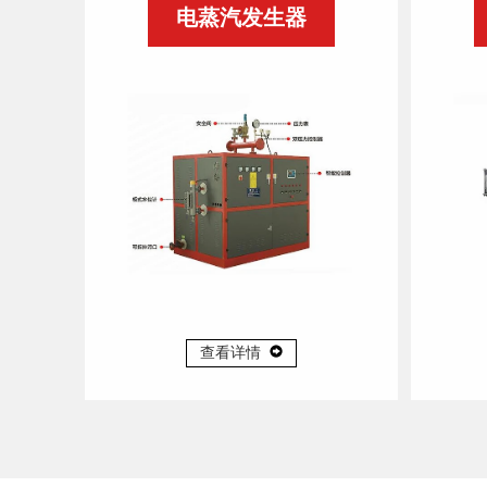
电蒸汽发生器
查看详情