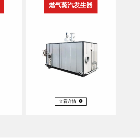
燃气蒸汽发生器
查看详情