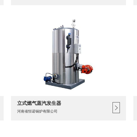
立式燃气蒸汽发生器
河南省恒诺锅炉有限公司