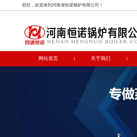
您好，欢迎来到河南省恒诺锅炉有限公司！
网站首页
关于我们