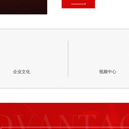
企业文化
视频中心