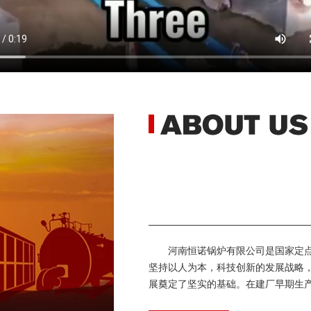
河南恒诺锅炉有限公司是国家定点
坚持以人为本，科技创新的发展战略
展奠定了坚实的基础。在建厂早期生产