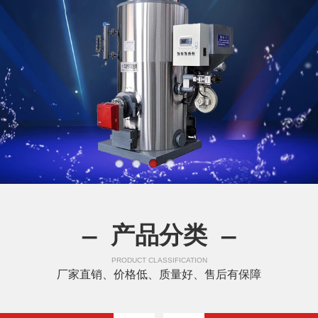
— 产品分类 —
PRODUCT CLASSIFICATION
厂家直销、价格低、质量好、售后有保障