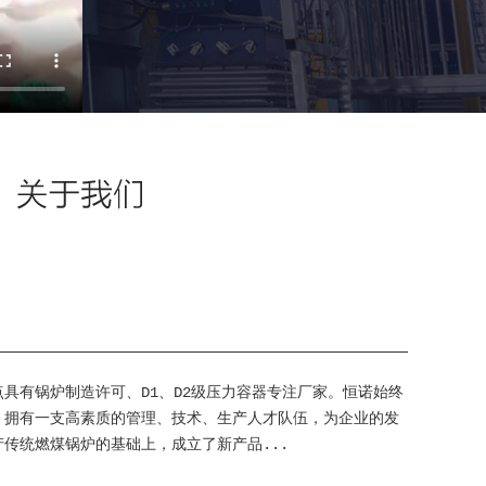
具有锅炉制造许可、D1、D2级压力容器专注厂家。恒诺始终
，拥有一支高素质的管理、技术、生产人才队伍，为企业的发
传统燃煤锅炉的基础上，成立了新产品...