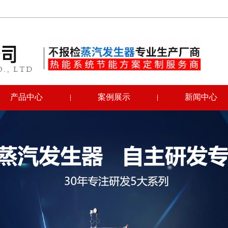
产品中心
案例展示
新闻中心