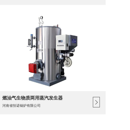
燃油气生物质两用蒸汽发生器
河南省恒诺锅炉有限公司