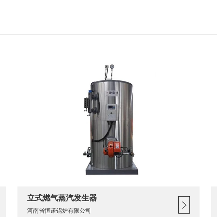
立式燃气蒸汽发生器
河南省恒诺锅炉有限公司