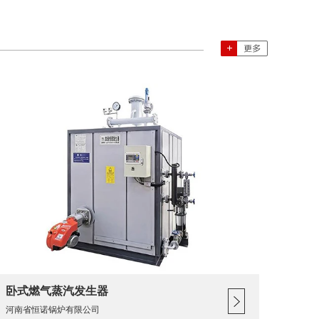
卧式燃气蒸汽发生器
河南省恒诺锅炉有限公司