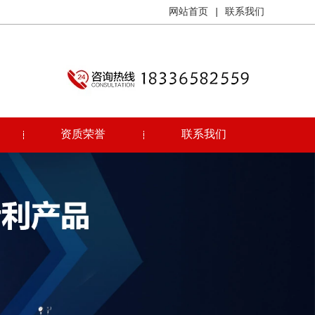
网站首页
|
联系我们
资质荣誉
联系我们