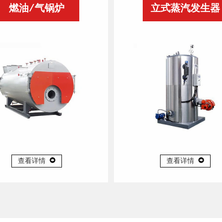
燃油/气锅炉
立式蒸汽发生器
查看详情
查看详情