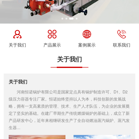
关于我们
产品展示
案例展示
联系我们
关于我们
关于我们
河南恒诺锅炉有限公司是国家定点具有锅炉制造许可、D1、D2
级压力容器专注厂家。恒诺始终坚持以人为本，科技创新的发展战
略，拥有一支高素质的管理、技术、生产人才队伍，为企业的发展奠
定了坚实的基础。在建厂早期生产传统燃煤锅炉的基础上，成立了新
产品研发中心，近年来相继研发生产了全自动燃油蒸汽锅炉、蒸汽发
生器...