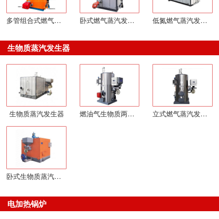
多管组合式燃气蒸汽发生器
卧式燃气蒸汽发生器
低氮燃气蒸汽发生器
生物质蒸汽发生器
生物质蒸汽发生器
燃油气生物质两用蒸汽
立式燃气蒸汽发生器
卧式生物质蒸汽发生器
电加热锅炉