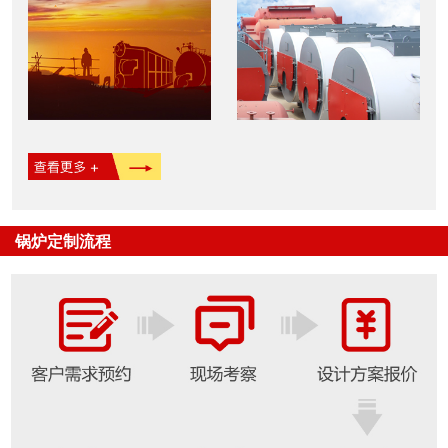
锅炉定制流程