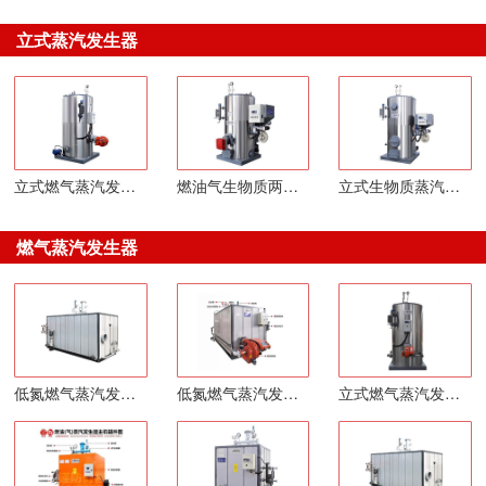
立式蒸汽发生器
立式燃气蒸汽发生器
燃油气生物质两用蒸汽发生器
立式生物质蒸汽发生器
燃气蒸汽发生器
低氮燃气蒸汽发生器
低氮燃气蒸汽发生器
立式燃气蒸汽发生器