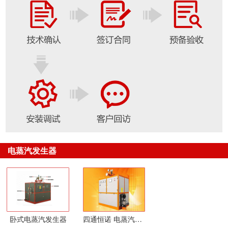
电蒸汽发生器
卧式电蒸汽发生器
四通恒诺 电蒸汽发生器