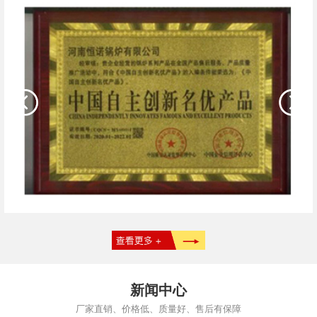
新闻中心
厂家直销、价格低、质量好、售后有保障