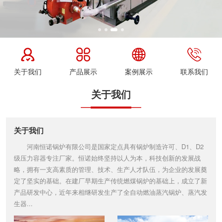
关于我们
产品展示
案例展示
联系我们
关于我们
关于我们
河南恒诺锅炉有限公司是国家定点具有锅炉制造许可、D1、D2
级压力容器专注厂家。恒诺始终坚持以人为本，科技创新的发展战
略，拥有一支高素质的管理、技术、生产人才队伍，为企业的发展奠
定了坚实的基础。在建厂早期生产传统燃煤锅炉的基础上，成立了新
产品研发中心，近年来相继研发生产了全自动燃油蒸汽锅炉、蒸汽发
生器...