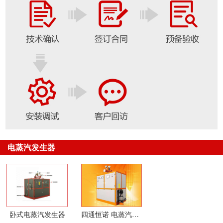
电蒸汽发生器
卧式电蒸汽发生器
四通恒诺 电蒸汽发生器