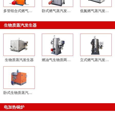
多管组合式燃气蒸汽发生器
卧式燃气蒸汽发生器
低氮燃气蒸汽发生器
生物质蒸汽发生器
生物质蒸汽发生器
燃油气生物质两用蒸汽
立式燃气蒸汽发生器
卧式生物质蒸汽发生器
电加热锅炉