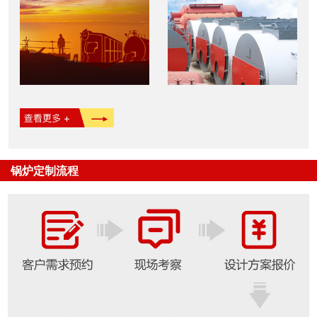
锅炉定制流程