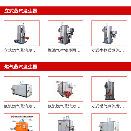
立式蒸汽发生器
立式燃气蒸汽发生器
燃油气生物质两用蒸汽发生器
立式生物质蒸汽发生器
燃气蒸汽发生器
低氮燃气蒸汽发生器
低氮燃气蒸汽发生器
立式燃气蒸汽发生器