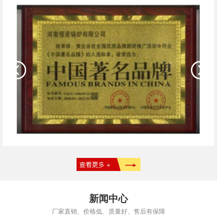
新闻中心
厂家直销、价格低、质量好、售后有保障