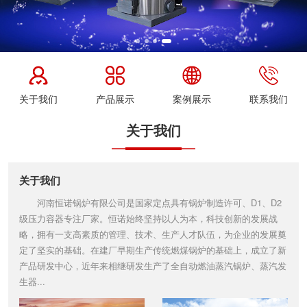
关于我们
产品展示
案例展示
联系我们
关于我们
关于我们
河南恒诺锅炉有限公司是国家定点具有锅炉制造许可、D1、D2
级压力容器专注厂家。恒诺始终坚持以人为本，科技创新的发展战
略，拥有一支高素质的管理、技术、生产人才队伍，为企业的发展奠
定了坚实的基础。在建厂早期生产传统燃煤锅炉的基础上，成立了新
产品研发中心，近年来相继研发生产了全自动燃油蒸汽锅炉、蒸汽发
生器...