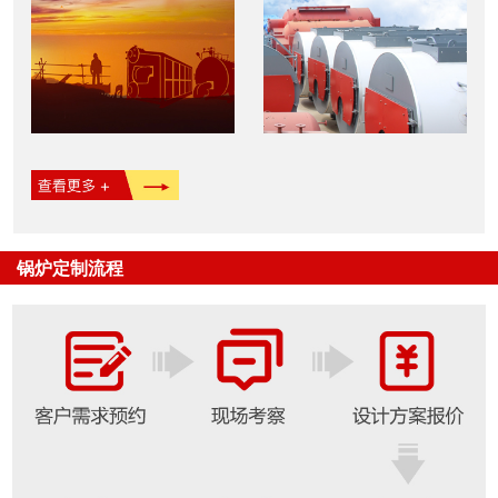
锅炉定制流程