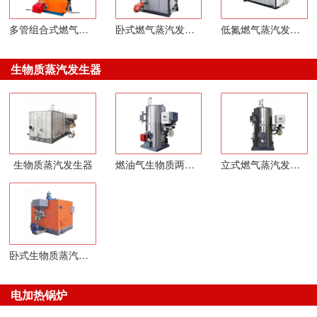
多管组合式燃气蒸汽发生器
卧式燃气蒸汽发生器
低氮燃气蒸汽发生器
生物质蒸汽发生器
生物质蒸汽发生器
燃油气生物质两用蒸汽
立式燃气蒸汽发生器
卧式生物质蒸汽发生器
电加热锅炉