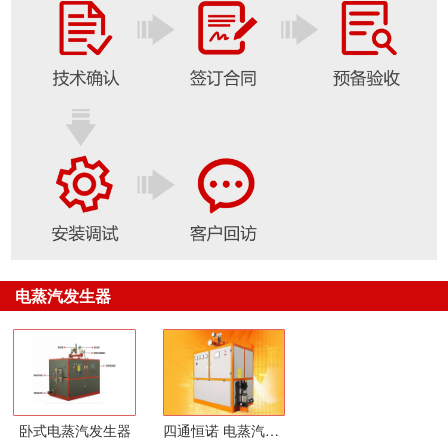
电蒸汽发生器
卧式电蒸汽发生器
四通恒诺 电蒸汽发生器