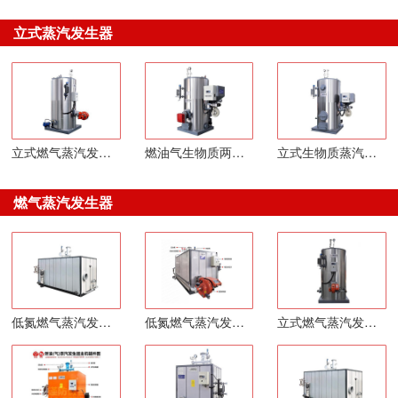
立式蒸汽发生器
立式燃气蒸汽发生器
燃油气生物质两用蒸汽发生器
立式生物质蒸汽发生器
燃气蒸汽发生器
低氮燃气蒸汽发生器
低氮燃气蒸汽发生器
立式燃气蒸汽发生器